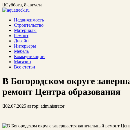
Суббота, 8 августа
Недвижимость
Строительство
Материалы
Ремонт
Дизайн
Интерьеры
Мебель
Коммуникации
Магазин
Все статьи
В Богородском округе заверш
ремонт Центра образования
02.07.2025
автор:
administrator