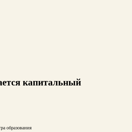
ается капитальный