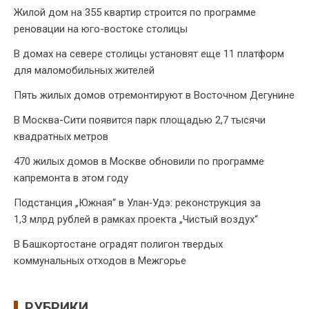
Жилой дом на 355 квартир строится по программе
реновации на юго-востоке столицы
В домах на севере столицы установят еще 11 платформ
для маломобильных жителей
Пять жилых домов отремонтируют в Восточном Дегунине
В Москва-Сити появится парк площадью 2,7 тысячи
квадратных метров
470 жилых домов в Москве обновили по программе
капремонта в этом году
Подстанция „Южная“ в Улан‑Удэ: реконструкция за
1,3 млрд рублей в рамках проекта „Чистый воздух“
В Башкортостане оградят полигон твердых
коммунальных отходов в Межгорье
РУБРИКИ