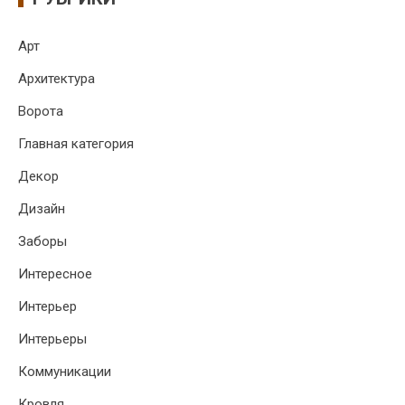
Арт
Архитектура
Ворота
Главная категория
Декор
Дизайн
Заборы
Интересное
Интерьер
Интерьеры
Коммуникации
Кровля