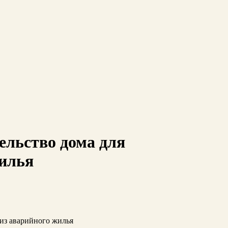
ельство дома для
жилья