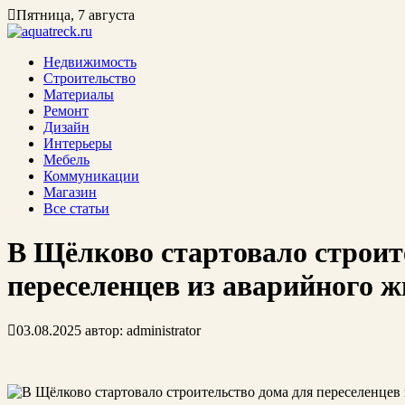
Пятница, 7 августа
Недвижимость
Строительство
Материалы
Ремонт
Дизайн
Интерьеры
Мебель
Коммуникации
Магазин
Все статьи
В Щёлково стартовало строит
переселенцев из аварийного 
03.08.2025
автор:
administrator