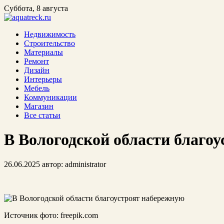
Суббота, 8 августа
Недвижимость
Строительство
Материалы
Ремонт
Дизайн
Интерьеры
Мебель
Коммуникации
Магазин
Все статьи
В Вологодской области благо
26.06.2025
автор:
administrator
Источник фото: freepik.com