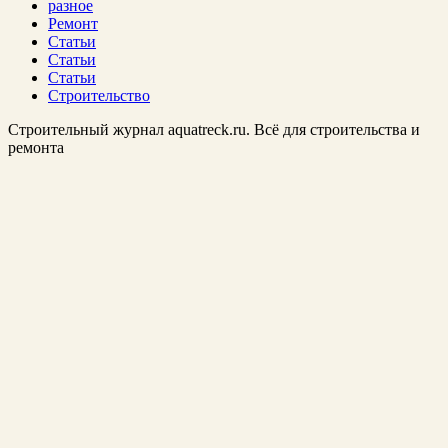
разное
Ремонт
Статьи
Статьи
Статьи
Строительство
Строительный журнал aquatreck.ru. Всё для строительства и
ремонта