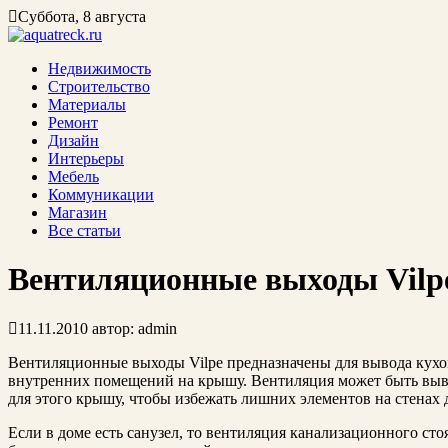
Суббота, 8 августа
Недвижимость
Строительство
Материалы
Ремонт
Дизайн
Интерьеры
Мебель
Коммуникации
Магазин
Все статьи
Вентиляционные выходы Vilp
11.11.2010
автор:
admin
Вентиляционные выходы Vilpe предназначены для вывода кух
внутренних помещений на крышу. Вентиляция может быть выве
для этого крышу, чтобы избежать лишних элементов на стенах 
Если в доме есть санузел, то вентиляция канализационного сто