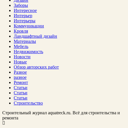
Дизайн
Заборы
Интересное
Интерьер
Интерьеры
Коммуникации
Кровля
Ландшафтный дизайн
Материалы
Мебель
Недвижимость
Новости
Новые
Обзор авторских работ
Разное
разное
Ремонт
Статьи
Статьи
Статьи
Строительство
Строительный журнал aquatreck.ru. Всё для строительства и
ремонта