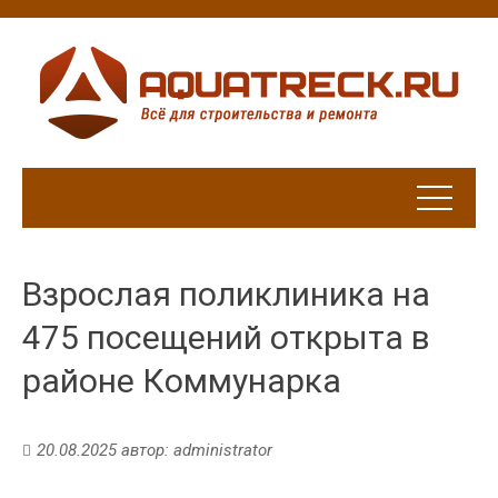
Взрослая поликлиника на
475 посещений открыта в
районе Коммунарка
20.08.2025
автор:
administrator