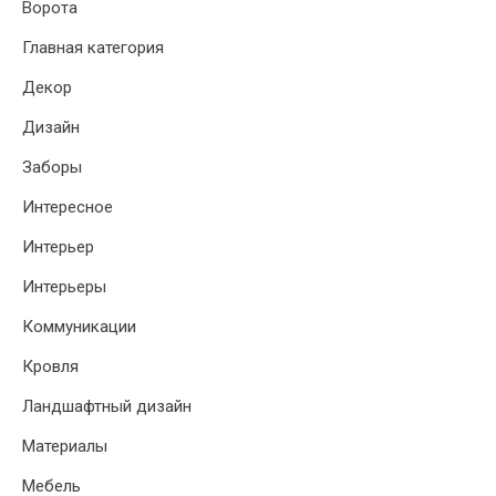
Ворота
Главная категория
Декор
Дизайн
Заборы
Интересное
Интерьер
Интерьеры
Коммуникации
Кровля
Ландшафтный дизайн
Материалы
Мебель