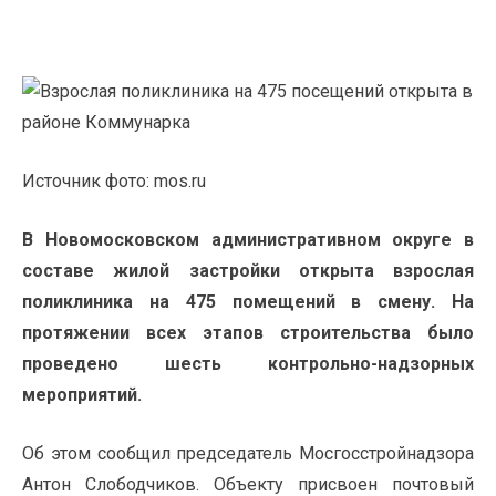
Источник фото: mos.ru
В Новомосковском административном округе в
составе жилой застройки открыта взрослая
поликлиника на 475 помещений в смену. На
протяжении всех этапов строительства было
проведено шесть контрольно-надзорных
мероприятий.
Об этом сообщил председатель Мосгосстройнадзора
Антон Слободчиков. Объекту присвоен почтовый