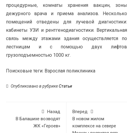
процедурные, комнаты хранения вакцин, зоны
дежурного врача и приема анализов. Несколько
помещений отведены для лучевой диагностики:
кабинеты УЗИ и рентгенодиагностики. Вертикальная
связь между этажами здания осуществляется по
лестницам и с помощью двух лифтов
грузоподъемностью 1000 кг.
Поисковые теги:
Взрослая поликлиника
Опубликовано в рубрике
Статьи
Назад
Вперед
В Балашихе возводят
В новом жилом
ЖК «Героев»
комплексе на севере