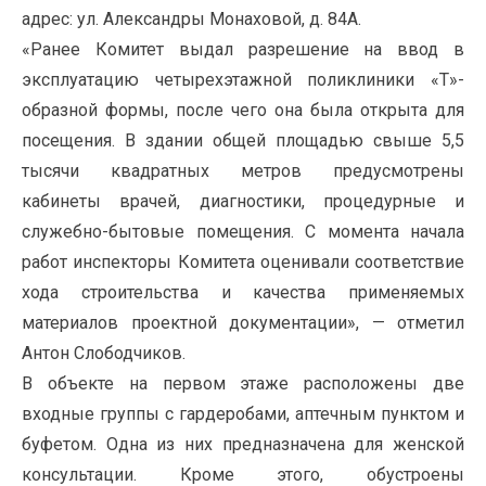
адрес: ул. Александры Монаховой, д. 84А.
«Ранее Комитет выдал разрешение на ввод в
эксплуатацию четырехэтажной поликлиники «Т»-
образной формы, после чего она была открыта для
посещения. В здании общей площадью свыше 5,5
тысячи квадратных метров предусмотрены
кабинеты врачей, диагностики, процедурные и
служебно-бытовые помещения. С момента начала
работ инспекторы Комитета оценивали соответствие
хода строительства и качества применяемых
материалов проектной документации», — отметил
Антон Слободчиков.
В объекте на первом этаже расположены две
входные группы с гардеробами, аптечным пунктом и
буфетом. Одна из них предназначена для женской
консультации. Кроме этого, обустроены