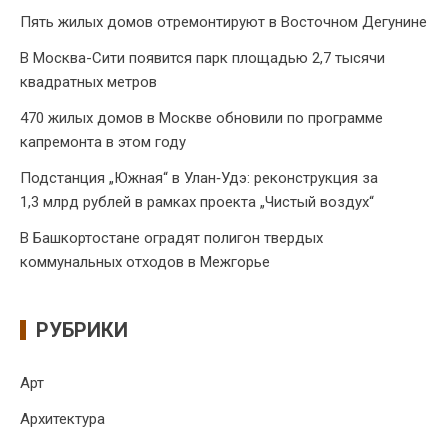
Пять жилых домов отремонтируют в Восточном Дегунине
В Москва-Сити появится парк площадью 2,7 тысячи
квадратных метров
470 жилых домов в Москве обновили по программе
капремонта в этом году
Подстанция „Южная“ в Улан‑Удэ: реконструкция за
1,3 млрд рублей в рамках проекта „Чистый воздух“
В Башкортостане оградят полигон твердых
коммунальных отходов в Межгорье
РУБРИКИ
Арт
Архитектура