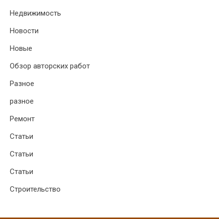
Недвижимость
Новости
Новые
Обзор авторских работ
Разное
разное
Ремонт
Статьи
Статьи
Статьи
Строительство