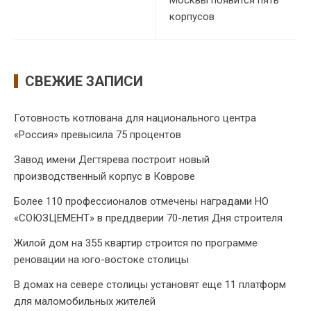
Москвы появится пять
корпусов
СВЕЖИЕ ЗАПИСИ
Готовность котлована для национального центра
«Россия» превысила 75 процентов
Завод имени Дегтярева построит новый
производственный корпус в Коврове
Более 110 профессионалов отмечены наградами НО
«СОЮЗЦЕМЕНТ» в преддверии 70-летия Дня строителя
Жилой дом на 355 квартир строится по программе
реновации на юго-востоке столицы
В домах на севере столицы установят еще 11 платформ
для маломобильных жителей