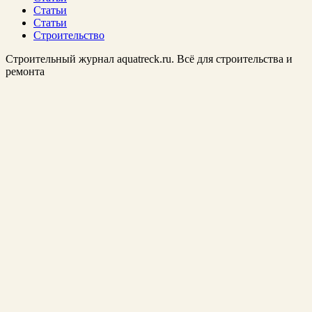
Статьи
Статьи
Строительство
Строительный журнал aquatreck.ru. Всё для строительства и
ремонта