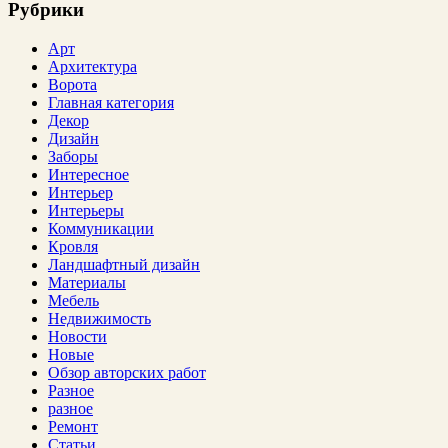
Рубрики
Арт
Архитектура
Ворота
Главная категория
Декор
Дизайн
Заборы
Интересное
Интерьер
Интерьеры
Коммуникации
Кровля
Ландшафтный дизайн
Материалы
Мебель
Недвижимость
Новости
Новые
Обзор авторских работ
Разное
разное
Ремонт
Статьи