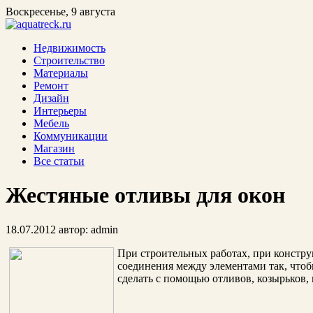
Воскресенье, 9 августа
Недвижимость
Строительство
Материалы
Ремонт
Дизайн
Интерьеры
Мебель
Коммуникации
Магазин
Все статьи
Жестяные отливы для окон
18.07.2012
автор:
admin
При строительных работах, при констр
соединения между элементами так, чтоб
сделать с помощью отливов, козырьков,