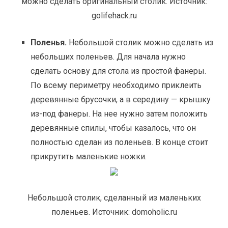
можно сделать оригинальный столик. Источник:
golifehack.ru
Поленья.
Небольшой столик можно сделать из
небольших поленьев. Для начала нужно
сделать основу для стола из простой фанеры.
По всему периметру необходимо приклеить
деревянные брусочки, а в середину — крышку
из-под фанеры. На нее нужно затем положить
деревянные спилы, чтобы казалось, что он
полностью сделан из поленьев. В конце стоит
прикрутить маленькие ножки.
Небольшой столик, сделанный из маленьких
поленьев. Источник: domoholic.ru