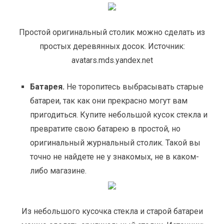
Простой оригинальный столик можно сделать из
простых деревянных досок. Источник:
avatars.mds.yandex.net
Батарея.
Не торопитесь выбрасывать старые
батареи, так как они прекрасно могут вам
пригодиться. Купите небольшой кусок стекла и
превратите свою батарею в простой, но
оригинальный журнальный столик. Такой вы
точно не найдете не у знакомых, не в каком-
либо магазине.
Из небольшого кусочка стекла и старой батареи