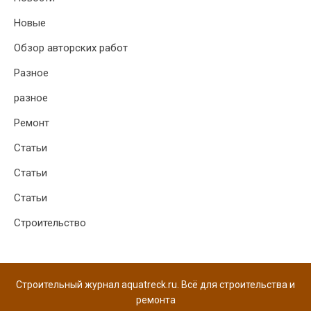
Новые
Обзор авторских работ
Разное
разное
Ремонт
Статьи
Статьи
Статьи
Строительство
Строительный журнал aquatreck.ru. Всё для строительства и
ремонта