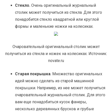
Стекло.
Очень оригинальный журнальный
столик может получиться из стекла. Для этого
понадобится стекло квадратной или круглой
формы и маленькие ножки на колесиках.
Очаровательный оригинальный столик может
получиться из стекла и ножек на колесиках. Источник:
novate.ru
Старая покрышка
. Множество оригинальных
идей можно сделать из старой машинной
покрышки. Например, из нее может получиться
очаровательный журнальный столик. Для этого
вам еще понадобиться кусок фанеры,
несколько деревянных брусков и грубые