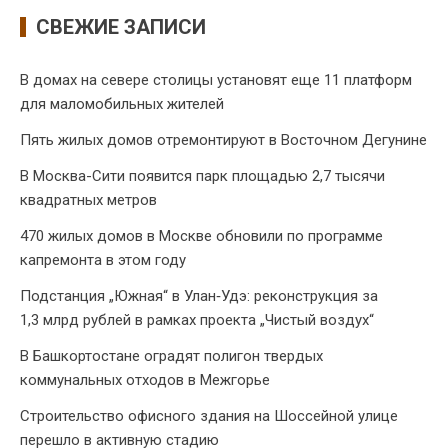
СВЕЖИЕ ЗАПИСИ
В домах на севере столицы установят еще 11 платформ
для маломобильных жителей
Пять жилых домов отремонтируют в Восточном Дегунине
В Москва-Сити появится парк площадью 2,7 тысячи
квадратных метров
470 жилых домов в Москве обновили по программе
капремонта в этом году
Подстанция „Южная“ в Улан‑Удэ: реконструкция за
1,3 млрд рублей в рамках проекта „Чистый воздух“
В Башкортостане оградят полигон твердых
коммунальных отходов в Межгорье
Строительство офисного здания на Шоссейной улице
перешло в активную стадию