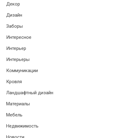
Декор
Дизайн
Заборы
Интересное
Интерьер
Интерьеры
Коммуникации
Кровля
Ландшафтный дизайн
Материалы
Мебель
Недвижимость
Новости