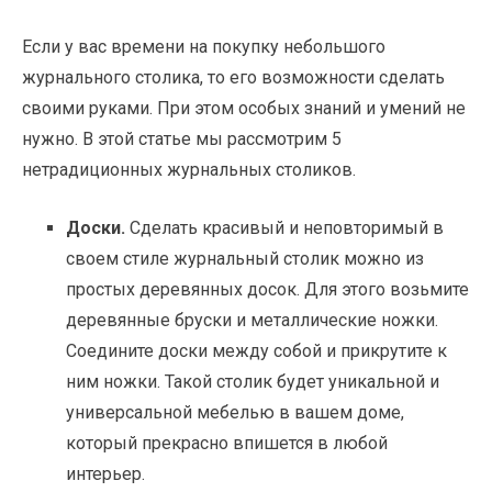
Если у вас времени на покупку небольшого
журнального столика, то его возможности сделать
своими руками. При этом особых знаний и умений не
нужно. В этой статье мы рассмотрим 5
нетрадиционных журнальных столиков.
Доски.
Сделать красивый и неповторимый в
своем стиле журнальный столик можно из
простых деревянных досок. Для этого возьмите
деревянные бруски и металлические ножки.
Соедините доски между собой и прикрутите к
ним ножки. Такой столик будет уникальной и
универсальной мебелью в вашем доме,
который прекрасно впишется в любой
интерьер.