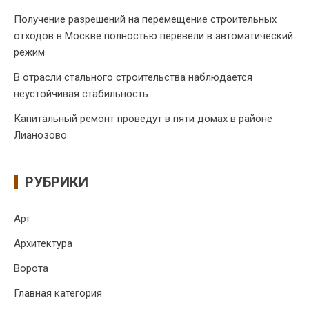
Получение разрешений на перемещение строительных
отходов в Москве полностью перевели в автоматический
режим
В отрасли стального строительства наблюдается
неустойчивая стабильность
Капитальный ремонт проведут в пяти домах в районе
Лианозово
РУБРИКИ
Арт
Архитектура
Ворота
Главная категория