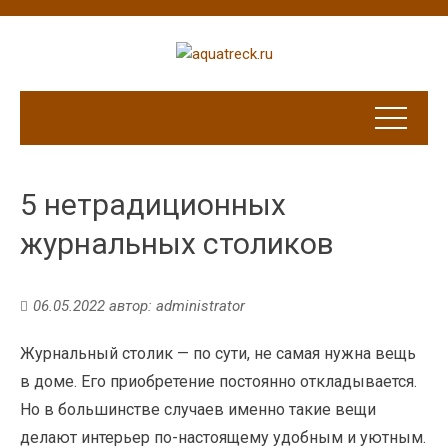
5 нетрадиционных
журнальных столиков
06.05.2022
автор:
administrator
Журнальный столик — по сути, не самая нужна вещь
в доме. Его приобретение постоянно откладывается.
Но в большинстве случаев именно такие вещи
делают интерьер по-настоящему удобным и уютным.