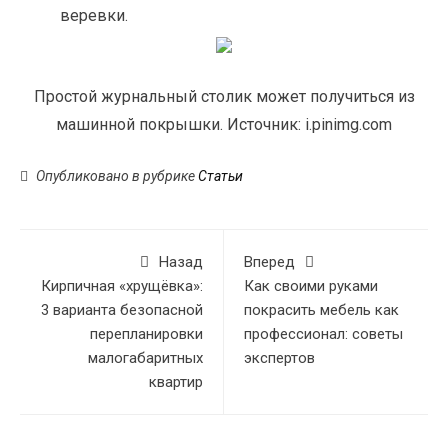
веревки.
Простой журнальный столик может получиться из
машинной покрышки. Источник: i.pinimg.com
Опубликовано в рубрике
Статьи
Назад
Вперед
Кирпичная «хрущёвка»:
Как своими руками
3 варианта безопасной
покрасить мебель как
перепланировки
профессионал: советы
малогабаритных
экспертов
квартир