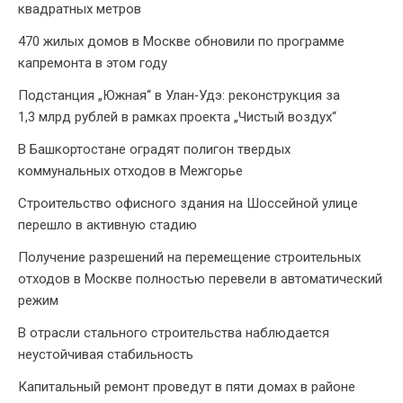
квадратных метров
470 жилых домов в Москве обновили по программе
капремонта в этом году
Подстанция „Южная“ в Улан‑Удэ: реконструкция за
1,3 млрд рублей в рамках проекта „Чистый воздух“
В Башкортостане оградят полигон твердых
коммунальных отходов в Межгорье
Строительство офисного здания на Шоссейной улице
перешло в активную стадию
Получение разрешений на перемещение строительных
отходов в Москве полностью перевели в автоматический
режим
В отрасли стального строительства наблюдается
неустойчивая стабильность
Капитальный ремонт проведут в пяти домах в районе