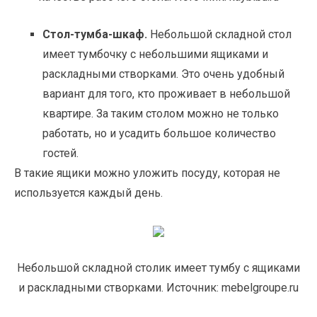
Стол-тумба-шкаф.
Небольшой складной стол
имеет тумбочку с небольшими ящиками и
раскладными створками. Это очень удобный
вариант для того, кто проживает в небольшой
квартире. За таким столом можно не только
работать, но и усадить большое количество
гостей.
В такие ящики можно уложить посуду, которая не
используется каждый день.
Небольшой складной столик имеет тумбу с ящиками
и раскладными створками. Источник: mebelgroupe.ru