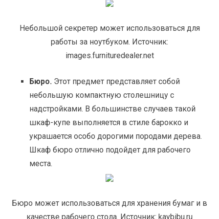
Небольшой секретер может использоваться для
работы за ноутбуком. Источник:
images.furnituredealer.net
Бюро.
Этот предмет представляет собой
небольшую компактную столешницу с
надстройками. В большинстве случаев такой
шкаф-купе выполняется в стиле барокко и
украшается особо дорогими породами дерева.
Шкаф бюро отлично подойдет для рабочего
места.
Бюро может использоваться для хранения бумаг и в
качестве рабочего стола. Источник: kaуbibu.ru