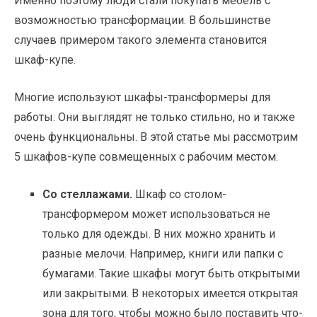
Именно поэтому люди стали покупать мебель с
возможностью трансформации. В большинстве
случаев примером такого элемента становится
шкаф-купе.
Многие используют шкафы-трансформеры для
работы. Они выглядят не только стильно, но и также
очень функциональны. В этой статье мы рассмотрим
5 шкафов-купе совмещенных с рабочим местом.
Со стеллажами.
Шкаф со столом-
трансформером может использоваться не
только для одежды. В них можно хранить и
разные мелочи. Например, книги или папки с
бумагами. Такие шкафы могут быть открытыми
или закрытыми. В некоторых имеется открытая
зона для того, чтобы можно было поставить что-