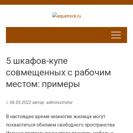
5 шкафов-купе
совмещенных с рабочим
местом: примеры
06.05.2022
автор:
administrator
В настоящее время немногие жилища могут
похвастаться обилием свободного пространства.