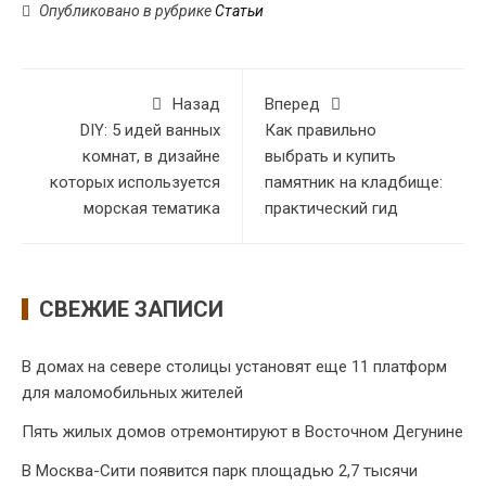
Опубликовано в рубрике
Статьи
Назад
Вперед
DIY: 5 идей ванных
Как правильно
комнат, в дизайне
выбрать и купить
которых используется
памятник на кладбище:
морская тематика
практический гид
СВЕЖИЕ ЗАПИСИ
В домах на севере столицы установят еще 11 платформ
для маломобильных жителей
Пять жилых домов отремонтируют в Восточном Дегунине
В Москва-Сити появится парк площадью 2,7 тысячи