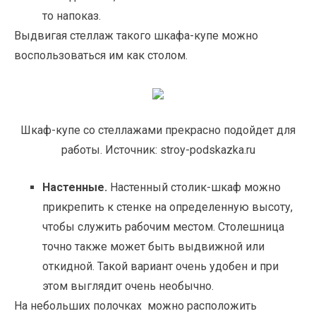
то напоказ.
Выдвигая стеллаж такого шкафа-купе можно
воспользоваться им как столом.
Шкаф-купе со стеллажами прекрасно подойдет для
работы. Источник: stroy-podskazka.ru
Настенные.
Настенный столик-шкаф можно
прикрепить к стенке на определенную высоту,
чтобы служить рабочим местом. Столешница
точно также может быть выдвижной или
откидной. Такой вариант очень удобен и при
этом выглядит очень необычно.
На небольших полочках можно расположить