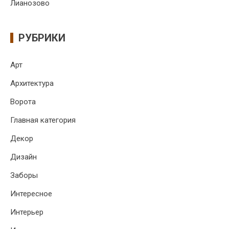
Лианозово
РУБРИКИ
Арт
Архитектура
Ворота
Главная категория
Декор
Дизайн
Заборы
Интересное
Интерьер