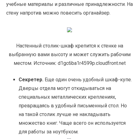
учебные материалы и различные принадлежности. На
стену напротив можно повесить органайзер.
Настенный столик-шкаф крепится к стенке на
выбранную вами высоту и может служить рабочим
местом. Источник: d1gc6ba1r4599p.cloudfront.net
Секретер.
Еще один очень удобный шкаф-купе.
Дверцы отдела могут откидываться на
специальных металлических креплениях,
превращаясь в удобный письменный стол. Но
на такой столик лучше не накладывать
множество книг. Чаще всего он используется
для работы за ноутбуком.