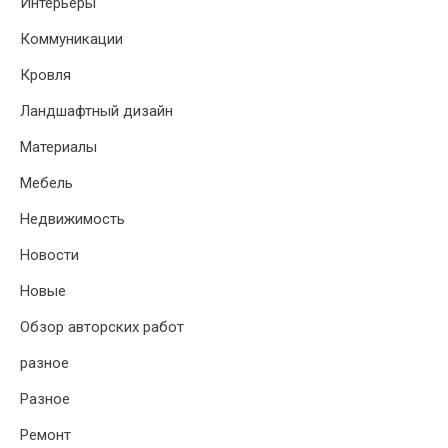
Интерьеры
Коммуникации
Кровля
Ландшафтный дизайн
Материалы
Мебель
Недвижимость
Новости
Новые
Обзор авторских работ
разное
Разное
Ремонт