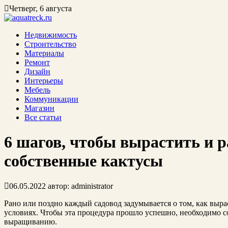
Четверг, 6 августа
Недвижимость
Строительство
Материалы
Ремонт
Дизайн
Интерьеры
Мебель
Коммуникации
Магазин
Все статьи
6 шагов, чтобы вырастить и 
собственные кактусы
06.05.2022
автор:
administrator
Рано или поздно каждый садовод задумывается о том, как выр
условиях. Чтобы эта процедура прошло успешно, необходимо 
выращиванию.