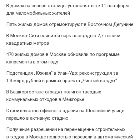
В домах на севере столицы установят еще 11 платформ
для маломобильных жителей
Пять жилых домов отремонтируют в Восточном Дегунине
В Москва-Сити появится парк площадью 2,7 тысячи
квадратных метров
470 жилых домов в Москве обновили по программе
капремонта в этом году
Подстанция „Южная“ в Улан‑Удэ: реконструкция за
1,3 млрд рублей в рамках проекта „Чистый воздух“
В Башкортостане оградят полигон твердых
коммунальных отходов в Межгорье
Строительство офисного здания на Шоссейной улице
перешло в активную стадию
Получение разрешений на перемещение строительных
отходов в Москве полностью перевели в автоматический