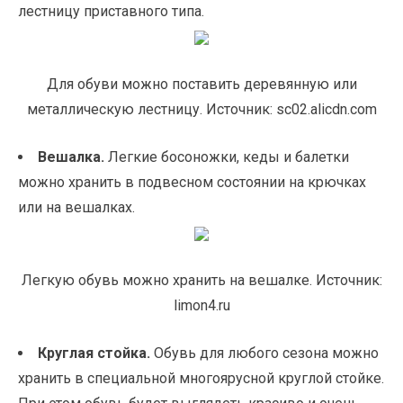
лестницу приставного типа.
Для обуви можно поставить деревянную или
металлическую лестницу. Источник: sc02.alicdn.com
Вешалка.
Легкие босоножки, кеды и балетки
можно хранить в подвесном состоянии на крючках
или на вешалках.
Легкую обувь можно хранить на вешалке. Источник:
limon4.ru
Круглая стойка.
Обувь для любого сезона можно
хранить в специальной многоярусной круглой стойке.