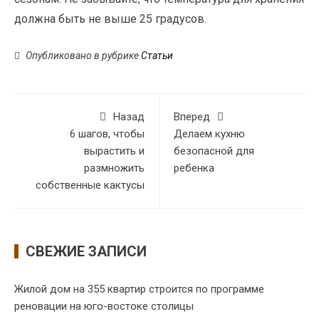
должна быть не выше 25 градусов.
Опубликовано в рубрике
Статьи
Назад
Вперед
6 шагов, чтобы
Делаем кухню
вырастить и
безопасной для
размножить
ребенка
собственные кактусы
СВЕЖИЕ ЗАПИСИ
Жилой дом на 355 квартир строится по программе
реновации на юго-востоке столицы