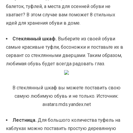
балеток, туфлей, а места для осенней обуви не
хватает? В этом случае вам поможет 8 стильных
идей для хранения обуви в доме.
Стеклянный шкаф.
Выберите из своей обуви
самые красивые туфли, босоножки и поставьте их в
сервант со стеклянными дверцами. Таким образом,
любимая обувь будет всегда радовать глаз.
В стеклянный шкаф вы можете поставить свою
самую любимую обувь и не только. Источник:
avatars.mds.yandex.net
Лестница.
Для большого количества туфель на
каблуках можно поставить простую деревянную