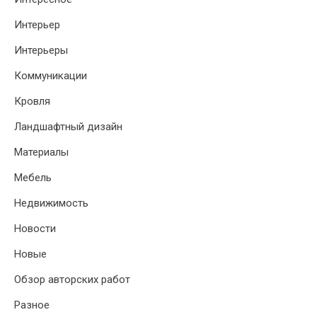
Интерьер
Интерьеры
Коммуникации
Кровля
Ландшафтный дизайн
Материалы
Мебель
Недвижимость
Новости
Новые
Обзор авторских работ
Разное