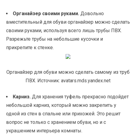
Органайзер своими руками.
Довольно
вместительный для обуви органайзер можно сделать
своими руками, используя всего лишь трубы ПВХ.
Разрежьте трубы на небольшие кусочки и
прикрепите к стенке.
Органайзер для обуви можно сделать самому из труб
ПВХ. Источник: avatars.mds.yandex.net
Карниз.
Для хранения туфель прекрасно подойдет
небольшой карниз, который можно закрепить у
одной из стен в спальне или прихожей. Это решит
вопрос не только с хранением обуви, но и с
украшением интерьера комнаты.