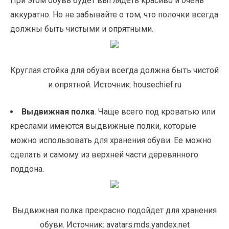
При этом обувь будет выглядеть красиво и очень
аккуратно. Но не забывайте о том, что полочки всегда
должны быть чистыми и опрятными.
Круглая стойка для обуви всегда должна быть чистой
и опрятной. Источник: housechief.ru
Выдвижная полка
. Чаще всего под кроватью или
креслами имеются выдвижные полки, которые
можно использовать для хранения обуви. Ее можно
сделать и самому из верхней части деревянного
поддона.
Выдвижная полка прекрасно подойдет для хранения
обуви. Источник: avatars.mds.yandex.net