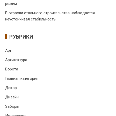
режим
В отрасли стального строительства наблюдается
неустойчивая стабильность
РУБРИКИ
Арт
Архитектура
Ворота
Главная категория
Декор
Дизайн
Заборы
Интересное