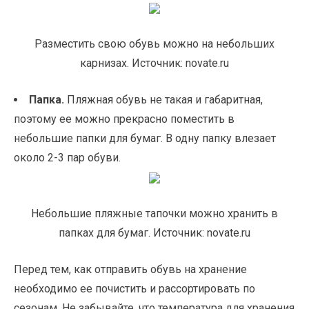
Разместить свою обувь можно на небольших
карнизах. Источник: novate.ru
Папка.
Пляжная обувь не такая и габаритная,
поэтому ее можно прекрасно поместить в
небольшие папки для бумаг. В одну папку влезает
около 2-3 пар обуви.
Небольшие пляжные тапочки можно хранить в
папках для бумаг. Источник: novate.ru
Перед тем, как отправить обувь на хранение
необходимо ее почистить и рассортировать по
сезонам. Не забывайте, что температура для хранения