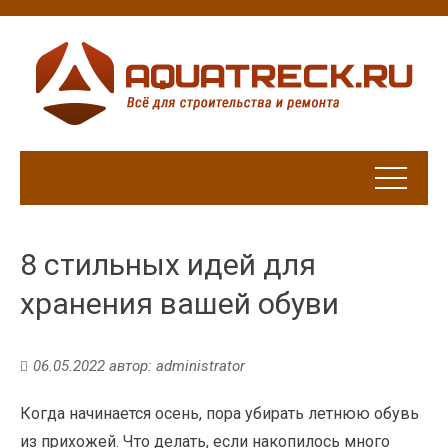
8 стильных идей для
хранения вашей обуви
06.05.2022
автор:
administrator
Когда начинается осень, пора убирать летнюю обувь
из прихожей. Что делать, если накопилось много