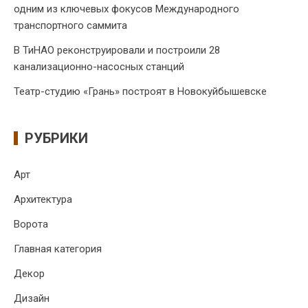
одним из ключевых фокусов Международного
транспортного саммита
В ТиНАО реконструировали и построили 28
канализационно-насосных станций
Театр-студию «Грань» построят в Новокуйбышевске
РУБРИКИ
Арт
Архитектура
Ворота
Главная категория
Декор
Дизайн