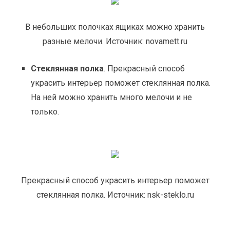
В небольших полочках ящиках можно хранить
разные мелочи. Источник: novamett.ru
Стеклянная полка
. Прекрасный способ
украсить интерьер поможет стеклянная полка.
На ней можно хранить много мелочи и не
только.
Прекрасный способ украсить интерьер поможет
стеклянная полка. Источник: nsk-steklo.ru