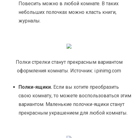
Повесить можно в любой комнате. В таких
небольших полочках можно класть книги,
журналы.
Полки стрелки станут прекрасным вариантом
оформления комнаты. Источник: i.pinimg.com
Полки-ящики.
Если вы хотите преобразить
свою комнату, то можете воспользоваться этим
вариантом. Маленькие полочки-ящики станут
прекрасным украшением для любой комнаты.