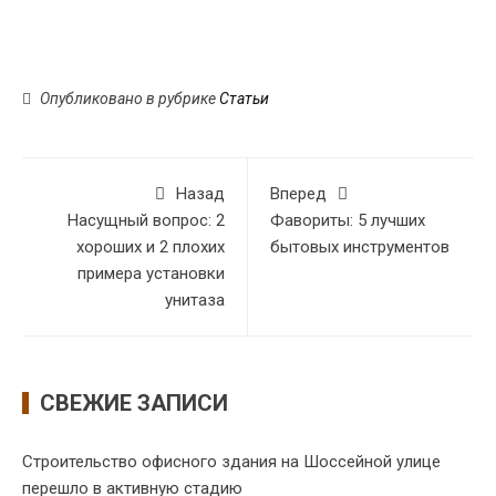
Опубликовано в рубрике
Статьи
Назад
Вперед
Насущный вопрос: 2
Фавориты: 5 лучших
хороших и 2 плохих
бытовых инструментов
примера установки
унитаза
СВЕЖИЕ ЗАПИСИ
Строительство офисного здания на Шоссейной улице
перешло в активную стадию