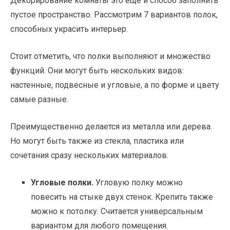
Декорирование комнаты это еще и способ заполнить
пустое пространство. Рассмотрим 7 вариантов полок,
способных украсить интерьер.
Стоит отметить, что полки выполняют и множество
функций. Они могут быть нескольких видов:
настенные, подвесные и угловые, а по форме и цвету
самые разные.
Преимущественно делается из металла или дерева.
Но могут быть также из стекла, пластика или
сочетания сразу нескольких материалов.
Угловые полки.
Угловую полку можно
повесить на стыке двух стенок. Крепить также
можно к потолку. Считается универсальным
вариантом для любого помещения.