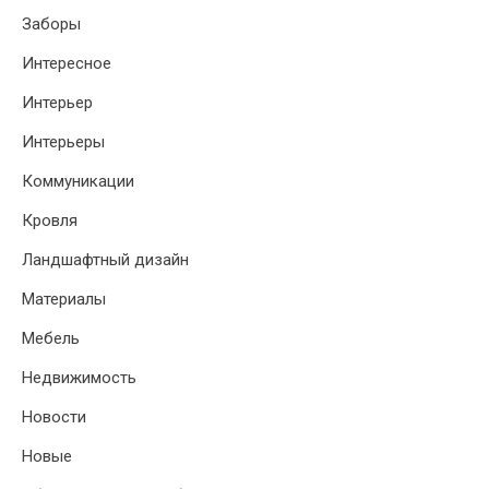
Заборы
Интересное
Интерьер
Интерьеры
Коммуникации
Кровля
Ландшафтный дизайн
Материалы
Мебель
Недвижимость
Новости
Новые