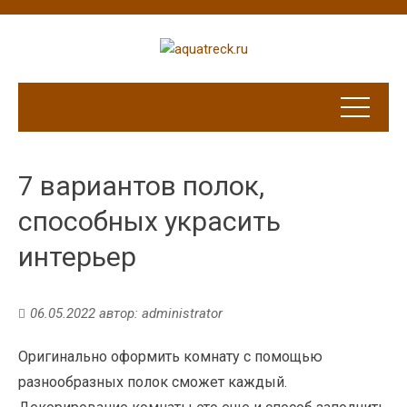
7 вариантов полок,
способных украсить
интерьер
06.05.2022
автор:
administrator
Оригинально оформить комнату с помощью
разнообразных полок сможет каждый.