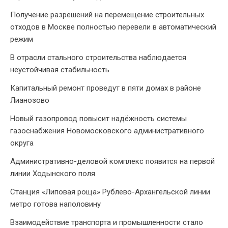
Получение разрешений на перемещение строительных
отходов в Москве полностью перевели в автоматический
режим
В отрасли стального строительства наблюдается
неустойчивая стабильность
Капитальный ремонт проведут в пяти домах в районе
Лианозово
Новый газопровод повысит надёжность системы
газоснабжения Новомосковского административного
округа
Административно-деловой комплекс появится на первой
линии Ходынского поля
Станция «Липовая роща» Рублево-Архангельской линии
метро готова наполовину
Взаимодействие транспорта и промышленности стало