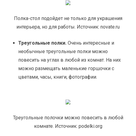
Полка-стол подойдет не только для украшения
интерьера, но для работы. Источник: novate.ru
Треугольные полки.
Очень интересные и
необычные треугольные полки можно
повесить на углах в любой из комнат. На них
можно размещать маленькие горшочки с
цветами, часы, книги, фотографии.
Треугольные полочки можно повесить в любой
комнате. Источник: podelki.org