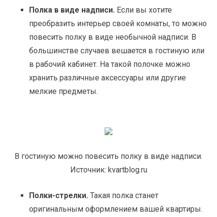
Полка в виде надписи.
Если вы хотите
преобразить интерьер своей комнаты, то можно
повесить полку в виде необычной надписи. В
большинстве случаев вешается в гостиную или
в рабочий кабинет. На такой полочке можно
хранить различные аксессуары или другие
мелкие предметы.
В гостиную можно повесить полку в виде надписи.
Источник: kvartblog.ru
Полки-стрелки.
Такая полка станет
оригинальным оформлением вашей квартиры.