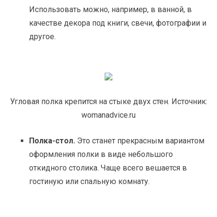
Использовать можно, например, в ванной, в
качестве декора под книги, свечи, фотографии и
другое.
Угловая полка крепится на стыке двух стен. Источник:
womanadvice.ru
Полка-стол.
Это станет прекрасным вариантом
оформления полки в виде небольшого
откидного столика. Чаще всего вешается в
гостиную или спальную комнату.