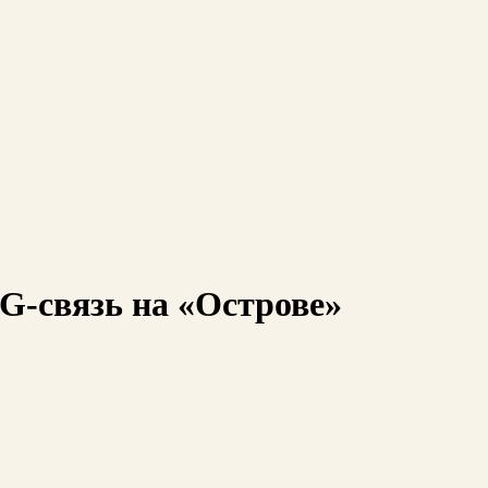
G-связь на «Острове»