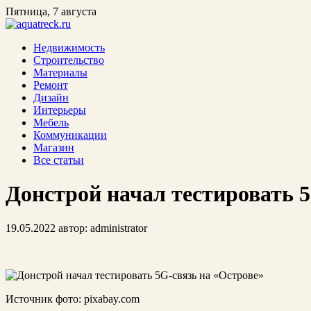
Пятница, 7 августа
Недвижимость
Строительство
Материалы
Ремонт
Дизайн
Интерьеры
Мебель
Коммуникации
Магазин
Все статьи
Донстрой начал тестировать 5
19.05.2022
автор:
administrator
Источник фото: pixabay.com