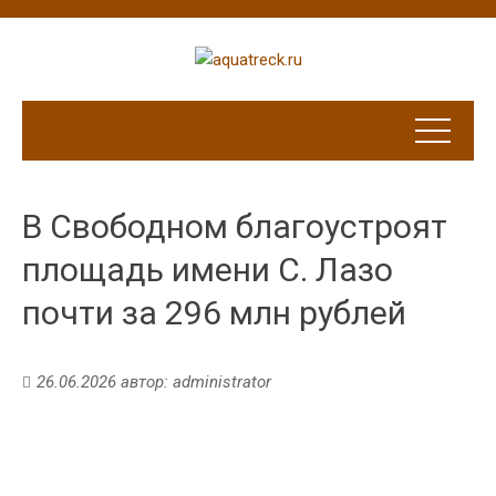
В Свободном благоустроят
площадь имени С. Лазо
почти за 296 млн рублей
26.06.2026
автор:
administrator