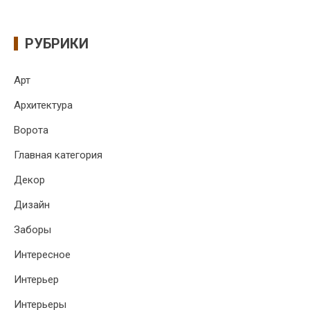
РУБРИКИ
Арт
Архитектура
Ворота
Главная категория
Декор
Дизайн
Заборы
Интересное
Интерьер
Интерьеры