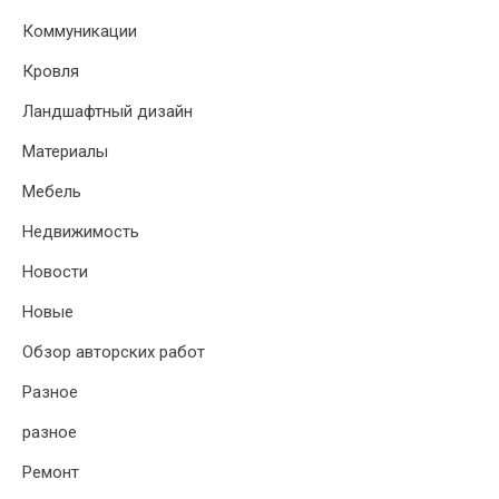
Коммуникации
Кровля
Ландшафтный дизайн
Материалы
Мебель
Недвижимость
Новости
Новые
Обзор авторских работ
Разное
разное
Ремонт