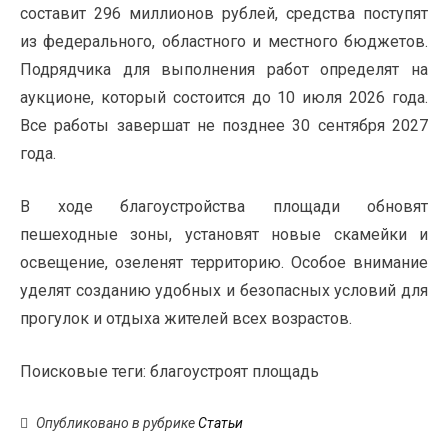
составит 296 миллионов рублей, средства поступят
из федерального, областного и местного бюджетов.
Подрядчика для выполнения работ определят на
аукционе, который состоится до 10 июля 2026 года.
Все работы завершат не позднее 30 сентября 2027
года.
В ходе благоустройства площади обновят
пешеходные зоны, установят новые скамейки и
освещение, озеленят территорию. Особое внимание
уделят созданию удобных и безопасных условий для
прогулок и отдыха жителей всех возрастов.
Поисковые теги:
благоустроят площадь
Опубликовано в рубрике
Статьи