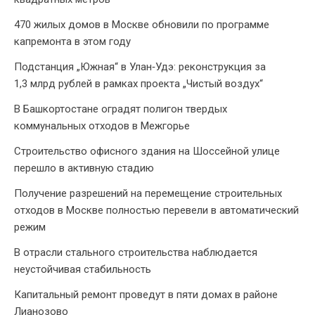
470 жилых домов в Москве обновили по программе
капремонта в этом году
Подстанция „Южная“ в Улан‑Удэ: реконструкция за
1,3 млрд рублей в рамках проекта „Чистый воздух“
В Башкортостане оградят полигон твердых
коммунальных отходов в Межгорье
Строительство офисного здания на Шоссейной улице
перешло в активную стадию
Получение разрешений на перемещение строительных
отходов в Москве полностью перевели в автоматический
режим
В отрасли стального строительства наблюдается
неустойчивая стабильность
Капитальный ремонт проведут в пяти домах в районе
Лианозово