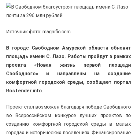
Источник фото: magnific.com
В городе Свободном Амурской области обновят
площадь имени С. Лазо. Работы пройдут в рамках
проекта «Новая жизнь первой площади
Свободного» и направлены на создание
комфортной городской среды, сообщает портал
RosTender.info.
Проект стал возможен благодаря победе Свободного
во Всероссийском конкурсе лучших проектов по
созданию комфортной городской среды в малых
городах и исторических поселениях. Финансирование