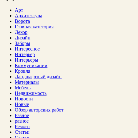
Арт
Архитектура
Ворота
Главная категория
Декор
Дизайн
Заборы
Интересное
Интерьер
Интерьеры
Коммуникации
Кровля
Ландшафтный дизайн
Материалы
Мебель
Недвижимость
Новости
Новые
Обзор авторских работ
Разное
разное
Ремонт
Статьи
Статьи