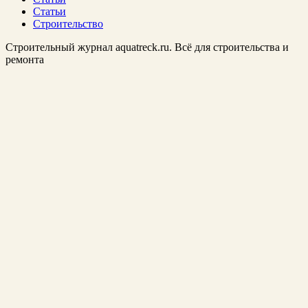
Статьи
Строительство
Строительный журнал aquatreck.ru. Всё для строительства и
ремонта