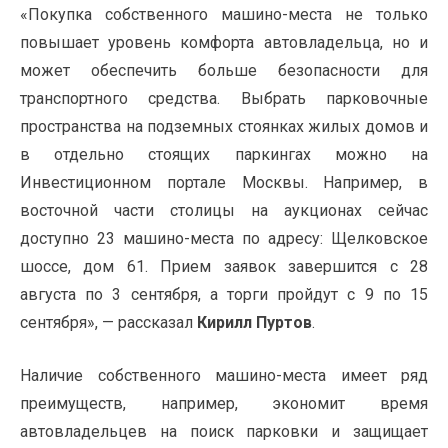
«
Покупка собственного машино-места не только
повышает уровень комфорта автовладельца, но и
может обеспечить больше безопасности для
транспортного средства. Выбрать парковочные
пространства на подземных стоянках жилых домов и
в отдельно стоящих паркингах можно на
Инвестиционном портале Москвы. Например, в
восточной части столицы на аукционах сейчас
доступно 23 машино-места по адресу: Щелковское
шоссе, дом 61. Прием заявок завершится с 28
августа по 3 сентября, а торги пройдут с 9 по 15
сентября», — рассказал
Кирилл Пуртов
.
Наличие собственного машино-места имеет ряд
преимуществ, например, экономит время
автовладельцев на поиск парковки и защищает