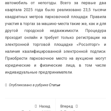
автомобиль от непогоды. Всего за первые два
квартала 2025 года было реализовано 23,5 тысячи
квадратных метров парковочной площади. Правила
участия в торгах за машино-места такие же, как и для
другой городской недвижимости. Процедура
проходит онлайн и требует только регистрации на
электронной торговой площадке «Росэлторг» и
наличия квалифицированной электронной подписи.
Приобрести парковочное место на аукционе могут
юридические и физические лица, в том числе
индивидуальные предприниматели.
Опубликовано в рубрике
Статьи
Назад
Вперед