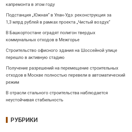
капремонта в этом году
Подстанция „Южная“ в Улан‑Удэ: реконструкция за
1,3 млрд рублей в рамках проекта „Чистый воздух“
В Башкортостане оградят полигон твердых
коммунальных отходов в Межгорье
Строительство офисного здания на Шоссейной улице
перешло в активную стадию
Получение разрешений на перемещение строительных
отходов в Москве полностью перевели в автоматический
режим
В отрасли стального строительства наблюдается
неустойчивая стабильность
РУБРИКИ