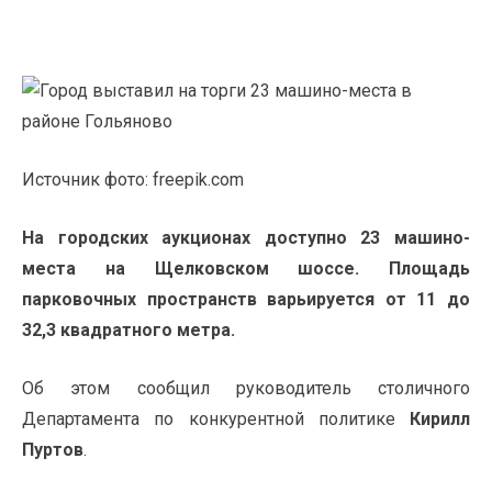
Источник фото: freepik.com
На городских аукционах доступно 23
машино-
места
на Щелковском шоссе. Площадь
парковочных пространств варьируется от 11 до
32,3 квадратного метра.
Об этом сообщил руководитель столичного
Департамента по конкурентной политике
Кирилл
Пуртов
.