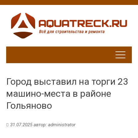
Город выставил на торги 23
машино-места в районе
Гольяново
31.07.2025
автор:
administrator