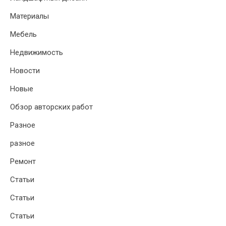
Материалы
Мебель
Недвижимость
Новости
Новые
Обзор авторских работ
Разное
разное
Ремонт
Статьи
Статьи
Статьи