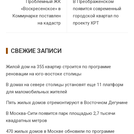
Проблемный ЖК
В Преображенском
«Воскресенское» в
появится современный
Коммунарке поставлен
городской квартал по
на кадастр
проекту КРТ
СВЕЖИЕ ЗАПИСИ
Жилой дом на 355 квартир строится по программе
реновации на юго-востоке столицы
В домах на севере столицы установят еще 11 платформ
для маломобильных жителей
Пять жилых домов отремонтируют в Восточном Дегунине
В Москва-Сити появится парк площадью 2,7 тысячи
квадратных метров
470 жилых домов в Москве обновили по программе