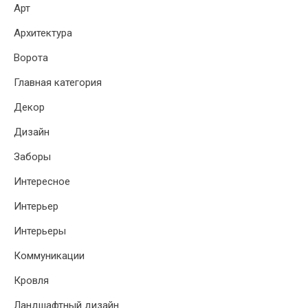
Арт
Архитектура
Ворота
Главная категория
Декор
Дизайн
Заборы
Интересное
Интерьер
Интерьеры
Коммуникации
Кровля
Ландшафтный дизайн