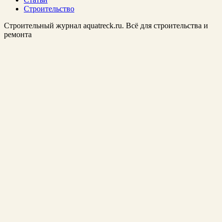
Строительство
Строительный журнал aquatreck.ru. Всё для строительства и
ремонта