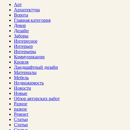
Арт
Архитектура
Ворота
Главная категория
Декор
Дизайн
Заборы
Интересное
Интерьер
Интерьеры
Коммуникации
Кровля
Ландшафтный дизайн
Материалы
Мебель
Недвижимость
Новости
Новые
Обзор авторских работ
Разное
разное
Ремонт
Статьи
Статьи
Статьи