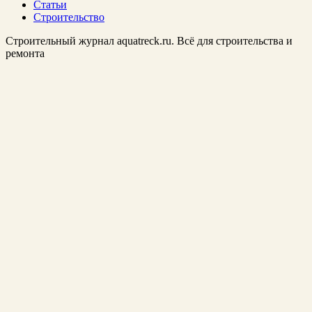
Статьи
Строительство
Строительный журнал aquatreck.ru. Всё для строительства и
ремонта