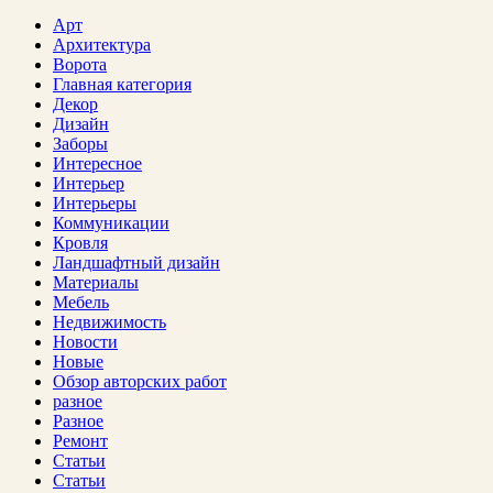
Арт
Архитектура
Ворота
Главная категория
Декор
Дизайн
Заборы
Интересное
Интерьер
Интерьеры
Коммуникации
Кровля
Ландшафтный дизайн
Материалы
Мебель
Недвижимость
Новости
Новые
Обзор авторских работ
разное
Разное
Ремонт
Статьи
Статьи