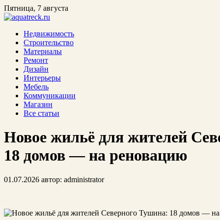
Пятница, 7 августа
Недвижимость
Строительство
Материалы
Ремонт
Дизайн
Интерьеры
Мебель
Коммуникации
Магазин
Все статьи
Новое жильё для жителей Сев
18 домов — на реновацию
01.07.2026
автор:
administrator