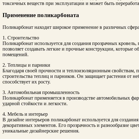
токсичных веществ при эксплуатации и может быть переработа
Применение поликарбоната
Поликарбонат находит широкое применение в различных сфера
1. Строительство
Поликарбонат используется для создания прозрачных кровель, 
позволяет создавать легкие и прочные конструкции, которые 
помещений.
2. Теплицы и парники
Благодаря своей прочности и теплоизоляционным свойствам, п
строительства теплиц и парников. Он защищает растения от н
способствует их росту.
3. Автомобильная промышленность
Поликарбонат применяется в производстве автомобильных фар,
ударной стойкости и легкости.
4. Мебель и интерьер
В дизайне интерьеров поликарбонат используется для создания
декоративных элементов. Его прозрачность и разнообразие цв
уникальные дизайнерские решения.