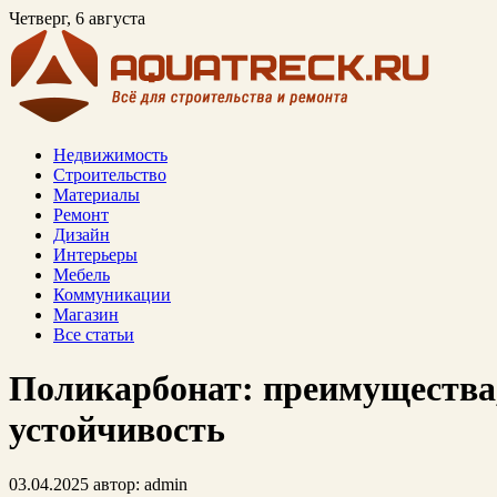
Четверг, 6 августа
Недвижимость
Строительство
Материалы
Ремонт
Дизайн
Интерьеры
Мебель
Коммуникации
Магазин
Все статьи
Поликарбонат: преимущества
устойчивость
03.04.2025
автор:
admin