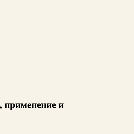
, применение и