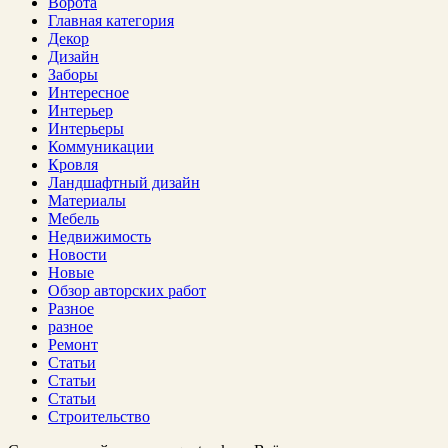
Ворота
Главная категория
Декор
Дизайн
Заборы
Интересное
Интерьер
Интерьеры
Коммуникации
Кровля
Ландшафтный дизайн
Материалы
Мебель
Недвижимость
Новости
Новые
Обзор авторских работ
Разное
разное
Ремонт
Статьи
Статьи
Статьи
Строительство