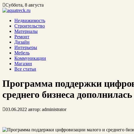
Суббота, 8 августа
Недвижимость
Строительство
Материалы
Ремонт
Дизайн
Интерьеры
Мебель
Коммуникации
Магазин
Все статьи
Программа поддержки цифров
среднего бизнеса дополнилас
03.06.2022
автор:
administrator