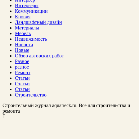
Интерьеры
Коммуникации
Кровля
Ландшафтный дизайн
Материалы
Мебель
Недвижимость
Новости
Новые
Обзор авторских работ
Разное
разное
Ремонт
Статьи
Статьи
Статьи
Строительство
Строительный журнал aquatreck.ru. Всё для строительства и
ремонта