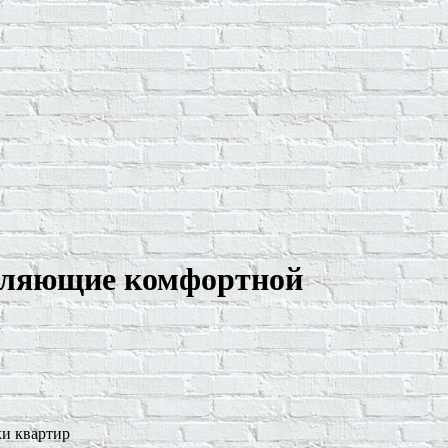
авляющие комфортной