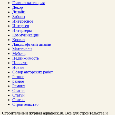
Главная категория
Декор
Дизайн
Заборы
Интересное
Интерьер
Интерьеры
Коммуникации
Кровля
Ландшафтный дизайн
Материалы
Мебель
Недвижимость
Новости
Новые
Обзор авторских работ
Разное
разное
Ремонт
Статьи
Статьи
Статьи
Строительство
Строительный журнал aquatreck.ru. Всё для строительства и