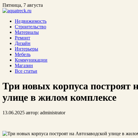
Пятница, 7 августа
Недвижимость
Строительство
Материалы
Ремонт
Дизайн
Интерьеры
Мебель
Коммуникации
Магазин
Все статьи
Три новых корпуса построят 
улице в жилом комплексе
13.06.2025
автор:
administrator