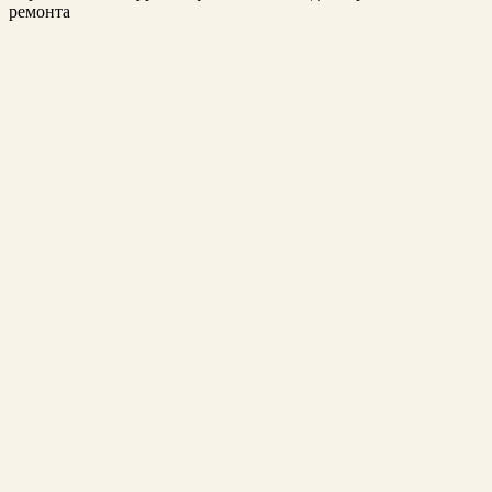
ремонта