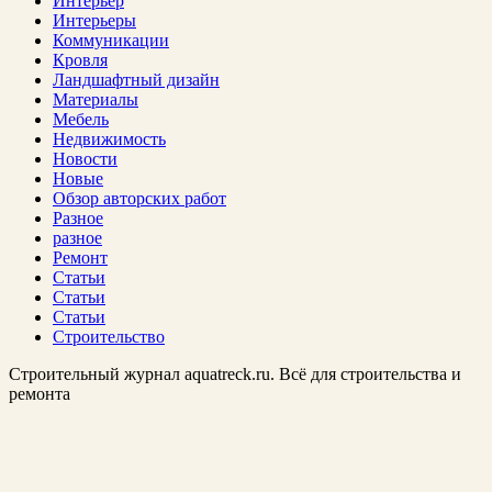
Интерьер
Интерьеры
Коммуникации
Кровля
Ландшафтный дизайн
Материалы
Мебель
Недвижимость
Новости
Новые
Обзор авторских работ
Разное
разное
Ремонт
Статьи
Статьи
Статьи
Строительство
Строительный журнал aquatreck.ru. Всё для строительства и
ремонта