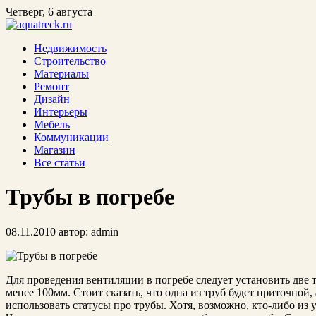
Четверг, 6 августа
Недвижимость
Строительство
Материалы
Ремонт
Дизайн
Интерьеры
Мебель
Коммуникации
Магазин
Все статьи
Трубы в погребе
08.11.2010
автор:
admin
Для проведения вентиляции в погребе следует установить две 
менее 100мм. Стоит сказать, что одна из труб будет приточной,
использовать статусы про трубы. Хотя, возможно, кто-либо из