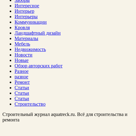
Заборы
Интересное
Интерьер
Интерьеры
Коммуникации
Кровля
Ландшафтный дизайн
Материалы
Мебель
Недвижимость
Новости
Новые
Обзор авторских работ
Разное
разное
Ремонт
Статьи
Статьи
Статьи
Строительство
Строительный журнал aquatreck.ru. Всё для строительства и
ремонта