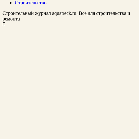
Строительство
Строительный журнал aquatreck.ru. Всё для строительства и
ремонта