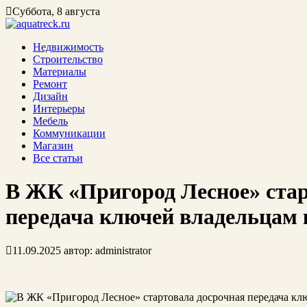
Суббота, 8 августа
Недвижимость
Строительство
Материалы
Ремонт
Дизайн
Интерьеры
Мебель
Коммуникации
Магазин
Все статьи
В ЖК «Пригород Лесное» стар
передача ключей владельцам
11.09.2025
автор:
administrator