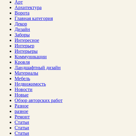
Арт
Архитектура
Ворота
Главная категория
Декор
Дизайн
Заборы
Интересное
Интерьер
Интерьеры
Коммуникации
Кровля
Ландшафтный дизайн
Материалы
Мебель
Недвижимость
Новости
Новые
Обзор авторских работ
Разное
разное
Ремонт
Статьи
Статьи
Статьи