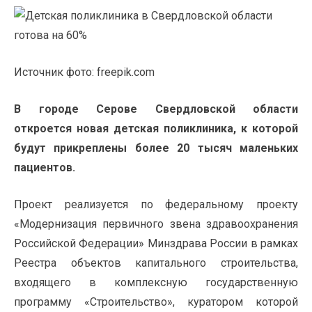
Источник фото: freepik.com
В городе Серове Свердловской области
откроется новая детская поликлиника, к которой
будут прикреплены более 20 тысяч маленьких
пациентов.
Проект реализуется по федеральному проекту
«Модернизация первичного звена здравоохранения
Российской Федерации» Минздрава России в рамках
Реестра объектов капитального строительства,
входящего в комплексную государственную
программу «Строительство», куратором которой