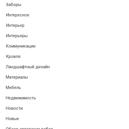
Заборы
Интересное
Интерьер
Интерьеры
Коммуникации
Кровля
Ландшафтный дизайн
Материалы
Мебель
Недвижимость
Новости
Новые