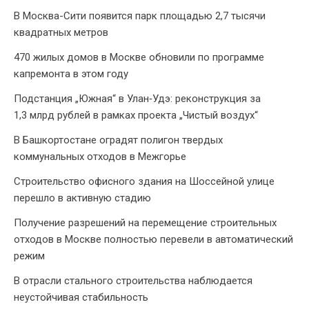
В Москва-Сити появится парк площадью 2,7 тысячи
квадратных метров
470 жилых домов в Москве обновили по программе
капремонта в этом году
Подстанция „Южная“ в Улан‑Удэ: реконструкция за
1,3 млрд рублей в рамках проекта „Чистый воздух“
В Башкортостане оградят полигон твердых
коммунальных отходов в Межгорье
Строительство офисного здания на Шоссейной улице
перешло в активную стадию
Получение разрешений на перемещение строительных
отходов в Москве полностью перевели в автоматический
режим
В отрасли стального строительства наблюдается
неустойчивая стабильность