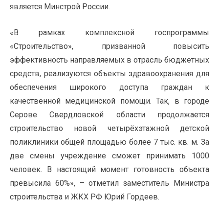
является Минстрой России.
«В рамках комплексной госпрограммы
«Строительство», призванной повысить
эффективность направляемых в отрасль бюджетных
средств, реализуются объекты здравоохранения для
обеспечения широкого доступа граждан к
качественной медицинской помощи. Так, в городе
Серове Свердловской области продолжается
строительство новой четырёхэтажной детской
поликлиники общей площадью более 7 тыс. кв. м. За
две смены учреждение сможет принимать 1000
человек. В настоящий момент готовность объекта
превысила 60%», – отметил заместитель Министра
строительства и ЖКХ РФ Юрий Гордеев.