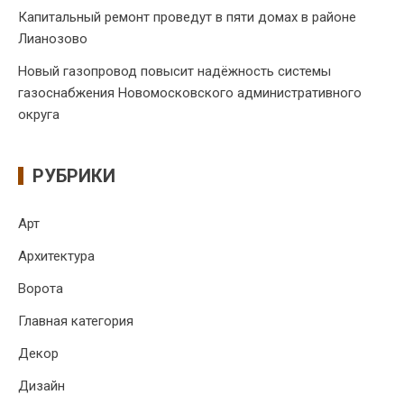
Капитальный ремонт проведут в пяти домах в районе
Лианозово
Новый газопровод повысит надёжность системы
газоснабжения Новомосковского административного
округа
РУБРИКИ
Арт
Архитектура
Ворота
Главная категория
Декор
Дизайн