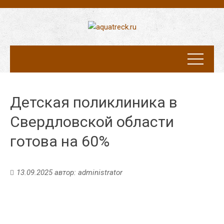
Детская поликлиника в
Свердловской области
готова на 60%
13.09.2025
автор:
administrator