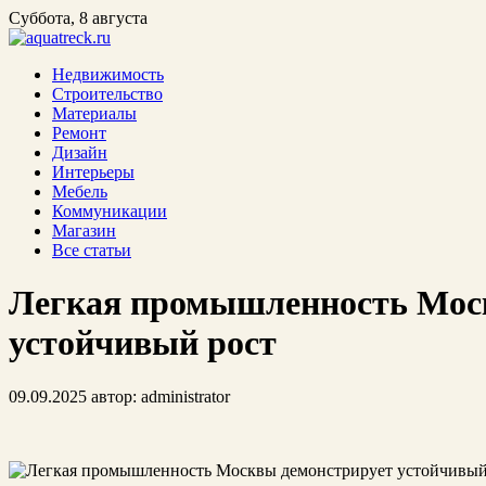
Суббота, 8 августа
Недвижимость
Строительство
Материалы
Ремонт
Дизайн
Интерьеры
Мебель
Коммуникации
Магазин
Все статьи
Легкая промышленность Мос
устойчивый рост
09.09.2025
автор:
administrator