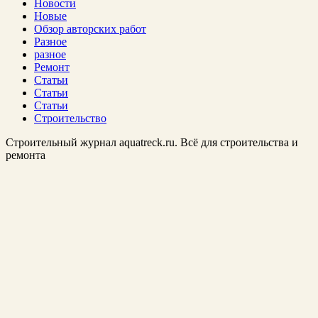
Новости
Новые
Обзор авторских работ
Разное
разное
Ремонт
Статьи
Статьи
Статьи
Строительство
Строительный журнал aquatreck.ru. Всё для строительства и
ремонта