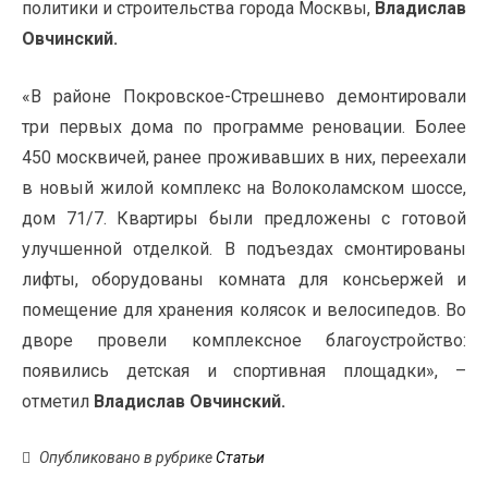
политики и строительства города Москвы,
Владислав
Овчинский.
«В районе Покровское-Стрешнево демонтировали
три первых дома по программе реновации. Более
450 москвичей, ранее проживавших в них, переехали
в новый жилой комплекс на Волоколамском шоссе,
дом 71/7. Квартиры были предложены с готовой
улучшенной отделкой. В подъездах смонтированы
лифты, оборудованы комната для консьержей и
помещение для хранения колясок и велосипедов. Во
дворе провели комплексное благоустройство:
появились детская и спортивная площадки», –
отметил
Владислав Овчинский.
Опубликовано в рубрике
Статьи