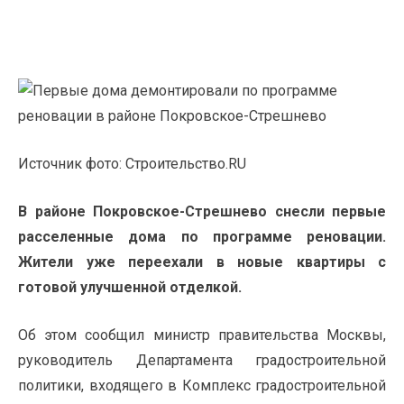
Источник фото: Строительство.RU
В районе Покровское-Стрешнево снесли первые
расселенные дома по программе реновации.
Жители уже переехали в новые квартиры с
готовой улучшенной отделкой.
Об этом
сообщил
министр правительства Москвы,
руководитель Департамента градостроительной
политики, входящего в Комплекс градостроительной