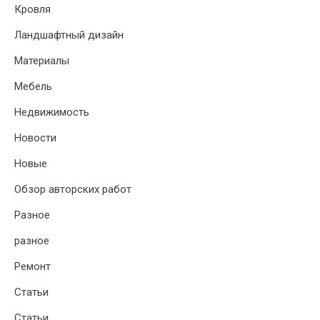
Кровля
Ландшафтный дизайн
Материалы
Мебель
Недвижимость
Новости
Новые
Обзор авторских работ
Разное
разное
Ремонт
Статьи
Статьи