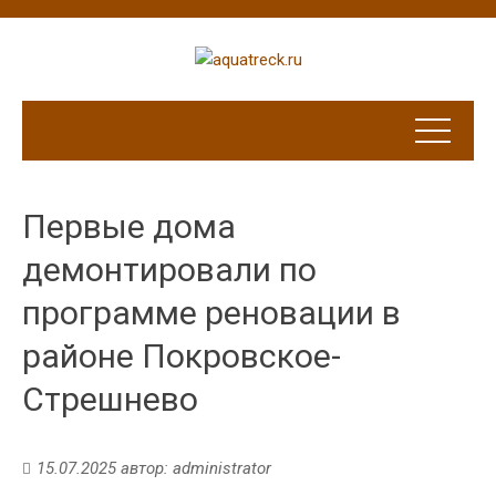
Первые дома
демонтировали по
программе реновации в
районе Покровское-
Стрешнево
15.07.2025
автор:
administrator