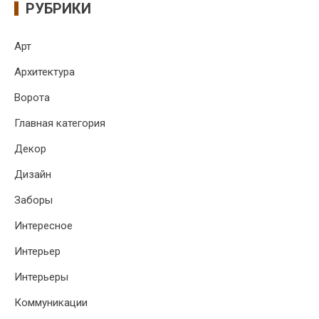
РУБРИКИ
Арт
Архитектура
Ворота
Главная категория
Декор
Дизайн
Заборы
Интересное
Интерьер
Интерьеры
Коммуникации