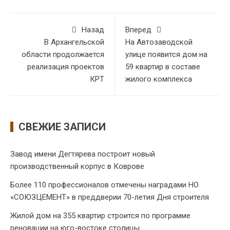
Назад
Вперед
В Архангельской
На Автозаводской
области продолжается
улице появится дом на
реализация проектов
59 квартир в составе
КРТ
жилого комплекса
СВЕЖИЕ ЗАПИСИ
Завод имени Дегтярева построит новый
производственный корпус в Коврове
Более 110 профессионалов отмечены наградами НО
«СОЮЗЦЕМЕНТ» в преддверии 70-летия Дня строителя
Жилой дом на 355 квартир строится по программе
реновации на юго-востоке столицы