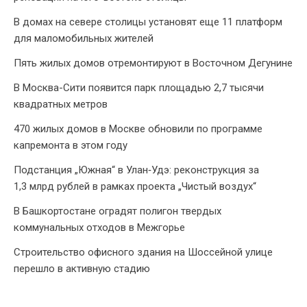
В домах на севере столицы установят еще 11 платформ
для маломобильных жителей
Пять жилых домов отремонтируют в Восточном Дегунине
В Москва-Сити появится парк площадью 2,7 тысячи
квадратных метров
470 жилых домов в Москве обновили по программе
капремонта в этом году
Подстанция „Южная“ в Улан‑Удэ: реконструкция за
1,3 млрд рублей в рамках проекта „Чистый воздух“
В Башкортостане оградят полигон твердых
коммунальных отходов в Межгорье
Строительство офисного здания на Шоссейной улице
перешло в активную стадию