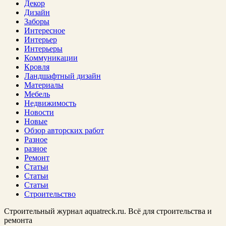
Декор
Дизайн
Заборы
Интересное
Интерьер
Интерьеры
Коммуникации
Кровля
Ландшафтный дизайн
Материалы
Мебель
Недвижимость
Новости
Новые
Обзор авторских работ
Разное
разное
Ремонт
Статьи
Статьи
Статьи
Строительство
Строительный журнал aquatreck.ru. Всё для строительства и
ремонта