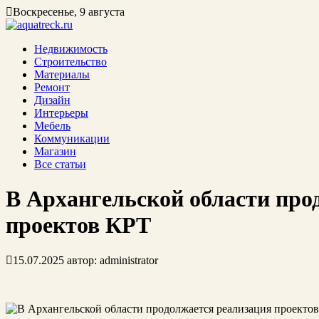
Воскресенье, 9 августа
Недвижимость
Строительство
Материалы
Ремонт
Дизайн
Интерьеры
Мебель
Коммуникации
Магазин
Все статьи
В Архангельской области про
проектов КРТ
15.07.2025
автор:
administrator