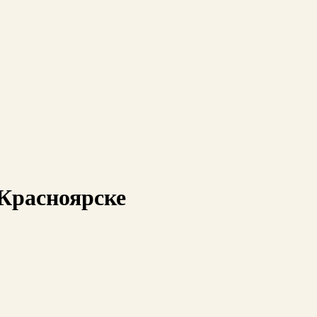
Красноярске