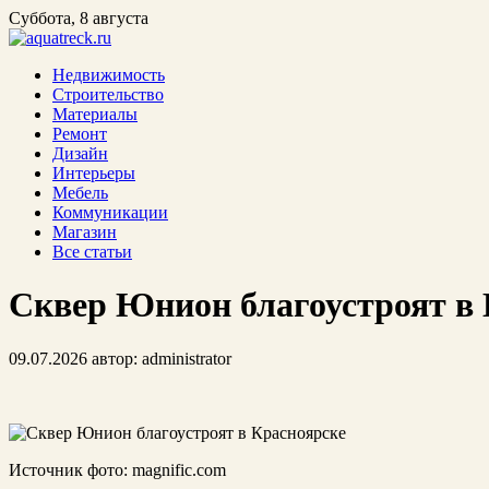
Суббота, 8 августа
Недвижимость
Строительство
Материалы
Ремонт
Дизайн
Интерьеры
Мебель
Коммуникации
Магазин
Все статьи
Сквер Юнион благоустроят в 
09.07.2026
автор:
administrator
Источник фото: magnific.com