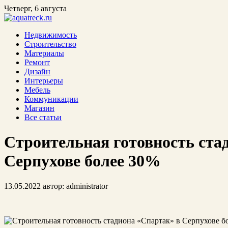
Четверг, 6 августа
Недвижимость
Строительство
Материалы
Ремонт
Дизайн
Интерьеры
Мебель
Коммуникации
Магазин
Все статьи
Строительная готовность ста
Серпухове более 30%
13.05.2022
автор:
administrator