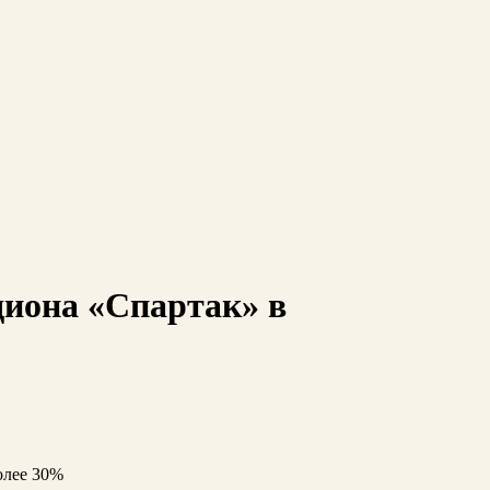
диона «Спартак» в