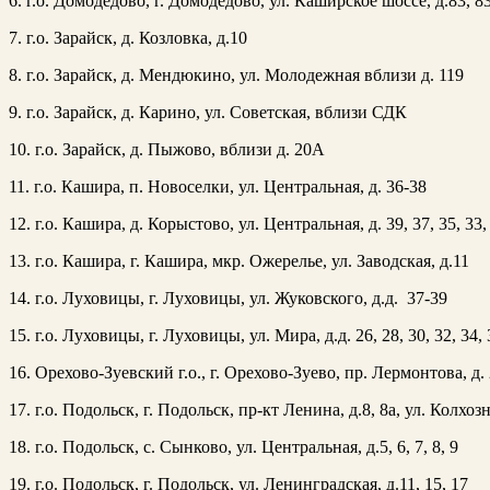
6. г.о. Домодедово, г. Домодедово, ул. Каширское шоссе, д.83, 83
7. г.о. Зарайск, д. Козловка, д.10
8. г.о. Зарайск, д. Мендюкино, ул. Молодежная вблизи д. 119
9. г.о. Зарайск, д. Карино, ул. Советская, вблизи СДК
10. г.о. Зарайск, д. Пыжово, вблизи д. 20А
11. г.о. Кашира, п. Новоселки, ул. Центральная, д. 36-38
12. г.о. Кашира, д. Корыстово, ул. Центральная, д. 39, 37, 35, 33,
13. г.о. Кашира, г. Кашира, мкр. Ожерелье, ул. Заводская, д.11
14. г.о. Луховицы, г. Луховицы, ул. Жуковского, д.д. 37-39
15. г.о. Луховицы, г. Луховицы, ул. Мира, д.д. 26, 28, 30, 32, 34, 
16. Орехово-Зуевский г.о., г. Орехово-Зуево, пр. Лермонтова, д.
17. г.о. Подольск, г. Подольск, пр-кт Ленина, д.8, 8а, ул. Колхозна
18. г.о. Подольск, с. Сынково, ул. Центральная, д.5, 6, 7, 8, 9
19. г.о. Подольск, г. Подольск, ул. Ленинградская, д.11, 15, 17