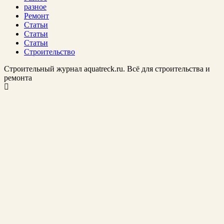
разное
Ремонт
Статьи
Статьи
Статьи
Строительство
Строительный журнал aquatreck.ru. Всё для строительства и
ремонта