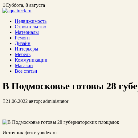
Суббота, 8 августа
Недвижимость
Строительство
Материалы
Ремонт
Дизайн
Интерьеры
Мебель
Коммуникации
Магазин
Все статьи
В Подмосковье готовы 28 губ
21.06.2022
автор:
administrator
Источник фото: yandex.ru