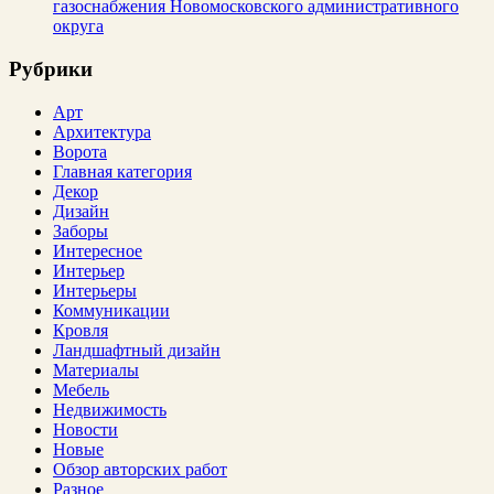
газоснабжения Новомосковского административного
округа
Рубрики
Арт
Архитектура
Ворота
Главная категория
Декор
Дизайн
Заборы
Интересное
Интерьер
Интерьеры
Коммуникации
Кровля
Ландшафтный дизайн
Материалы
Мебель
Недвижимость
Новости
Новые
Обзор авторских работ
Разное