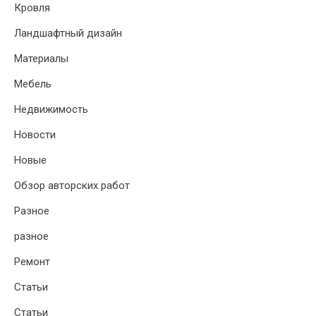
Кровля
Ландшафтный дизайн
Материалы
Мебель
Недвижимость
Новости
Новые
Обзор авторских работ
Разное
разное
Ремонт
Статьи
Статьи