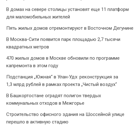
В домах на севере столицы установят еще 11 платформ
для маломобильных жителей
Пять жилых домов отремонтируют в Восточном Дегунине
В Москва-Сити появится парк площадью 2,7 тысячи
квадратных метров
470 жилых домов в Москве обновили по программе
капремонта в этом году
Подстанция „Южная“ в Улан‑Удэ: реконструкция за
1,3 млрд рублей в рамках проекта „Чистый воздух“
В Башкортостане оградят полигон твердых
коммунальных отходов в Межгорье
Строительство офисного здания на Шоссейной улице
перешло в активную стадию