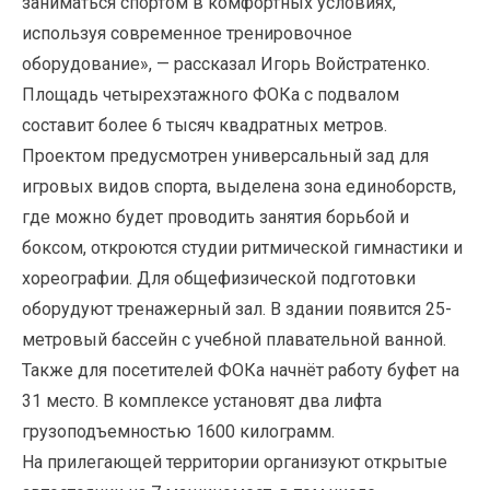
заниматься спортом в комфортных условиях,
используя современное тренировочное
оборудование», — рассказал Игорь Войстратенко.
Площадь четырехэтажного ФОКа с подвалом
составит более 6 тысяч квадратных метров.
Проектом предусмотрен универсальный зад для
игровых видов спорта, выделена зона единоборств,
где можно будет проводить занятия борьбой и
боксом, откроются студии ритмической гимнастики и
хореографии. Для общефизической подготовки
оборудуют тренажерный зал. В здании появится 25-
метровый бассейн с учебной плавательной ванной.
Также для посетителей ФОКа начнёт работу буфет на
31 место. В комплексе установят два лифта
грузоподъемностью 1600 килограмм.
На прилегающей территории организуют открытые