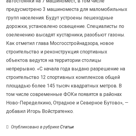
автостоянки на 7 машиномест, в том числе
предусмотрено 3 машиноместа для маломобильных
групп населения. Будут устроены пешеходные
дорожки, установлено освещение. Специалисты по
озеленению высадят кустарники, разобьют газоны.
Как отметил глава Мосгосстройнадзора, новое
строительство и реконструкция спортивных
объектов ведутся на территории столицы
непрерывно. «С начала года выдано разрешение на
строительство 12 спортивных комплексов общей
площадью более 145 тысяч квадратных метров. В
том числе современные ФОКи появятся в районах
Ново-Переделкино, Отрадное и Северное Бутово», —
добавил Игорь Войстратенко.
Опубликовано в рубрике
Статьи