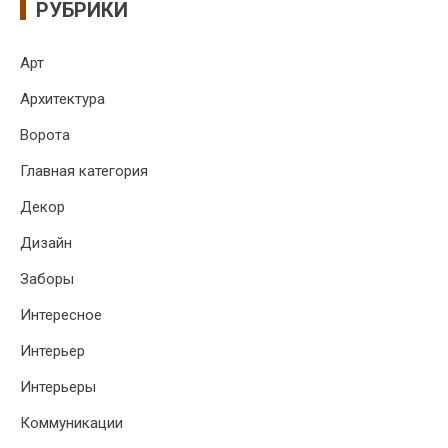
РУБРИКИ
Арт
Архитектура
Ворота
Главная категория
Декор
Дизайн
Заборы
Интересное
Интерьер
Интерьеры
Коммуникации