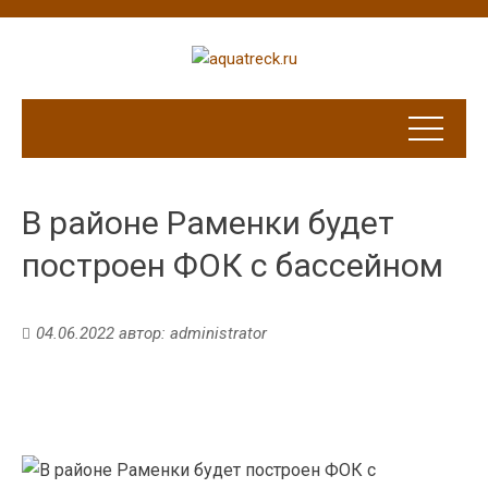
В районе Раменки будет
построен ФОК с бассейном
04.06.2022
автор:
administrator