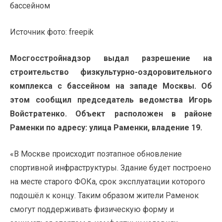
Источник фото: freepik
Мосгосстройнадзор выдал разрешение на
строительство физкультурно-оздоровительного
комплекса с бассейном на западе Москвы. Об
этом сообщил председатель ведомства Игорь
Войстратенко. Объект расположен в районе
Раменки по адресу: улица Раменки, владение 19.
«В Москве происходит поэтапное обновление
спортивной инфраструктуры. Здание будет построено
на месте старого ФОКа, срок эксплуатации которого
подошёл к концу. Таким образом жители Раменок
смогут поддерживать физическую форму и