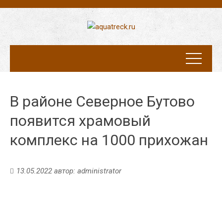
В районе Северное Бутово
появится храмовый
комплекс на 1000 прихожан
13.05.2022
автор:
administrator