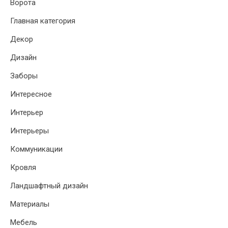
Ворота
Главная категория
Декор
Дизайн
Заборы
Интересное
Интерьер
Интерьеры
Коммуникации
Кровля
Ландшафтный дизайн
Материалы
Мебель