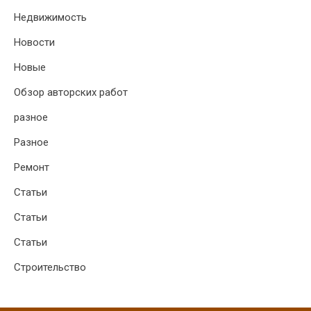
Недвижимость
Новости
Новые
Обзор авторских работ
разное
Разное
Ремонт
Статьи
Статьи
Статьи
Строительство