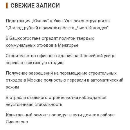
СВЕЖИЕ ЗАПИСИ
Подстанция „Южная“ в Улан‑Удэ: реконструкция за
1,3 млрд рублей в рамках проекта „Чистый воздух“
В Башкортостане оградят полигон твердых
коммунальных отходов в Межгорье
Строительство офисного здания на Шоссейной улице
перешло в активную стадию
Получение разрешений на перемещение строительных
отходов в Москве полностью перевели в автоматический
режим
В отрасли стального строительства наблюдается
неустойчивая стабильность
Капитальный ремонт проведут в пяти домах в районе
Лианозово