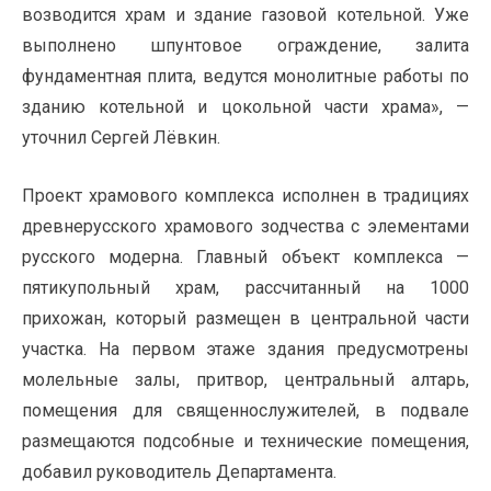
возводится храм и здание газовой котельной. Уже
выполнено шпунтовое ограждение, залита
фундаментная плита, ведутся монолитные работы по
зданию котельной и цокольной части храма», —
уточнил Сергей Лёвкин.
Проект храмового комплекса исполнен в традициях
древнерусского храмового зодчества с элементами
русского модерна. Главный объект комплекса —
пятикупольный храм, рассчитанный на 1000
прихожан, который размещен в центральной части
участка. На первом этаже здания предусмотрены
молельные залы, притвор, центральный алтарь,
помещения для священнослужителей, в подвале
размещаются подсобные и технические помещения,
добавил руководитель Департамента.