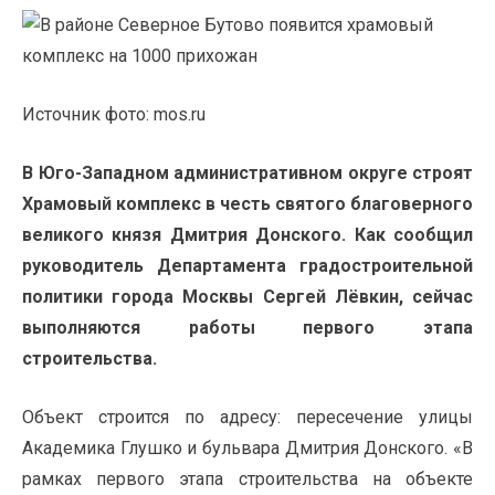
Источник фото: mos.ru
В Юго-Западном административном округе строят
Храмовый комплекс в честь святого благоверного
великого князя Дмитрия Донского
.
Как сообщил
руководитель Департамента градостроительной
политики города Москвы Сергей Лёвкин, сейчас
выполняются работы первого этапа
строительства.
Объект строится по адресу: пересечение улицы
Академика Глушко и бульвара Дмитрия Донского. «В
рамках первого этапа строительства на объекте