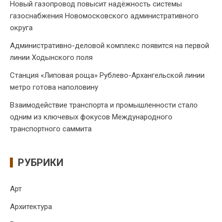
Новый газопровод повысит надёжность системы
газоснабжения Новомосковского административного
округа
Административно-деловой комплекс появится на первой
линии Ходынского поля
Станция «Липовая роща» Рублево-Архангельской линии
метро готова наполовину
Взаимодействие транспорта и промышленности стало
одним из ключевых фокусов Международного
транспортного саммита
РУБРИКИ
Арт
Архитектура