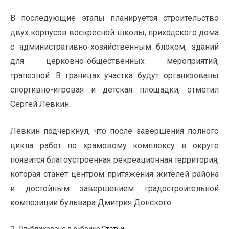
В последующие этапы планируется строительство
двух корпусов воскресной школы, приходского дома
с административно-хозяйственным блоком, зданий
для церковно-общественных мероприятий,
трапезной. В границах участка будут организованы
спортивно-игровая и детская площадки, отметил
Сергей Лёвкин.
Лёвкин подчеркнул, что после завершения полного
цикла работ по храмовому комплексу в округе
появится благоустроенная рекреационная территория,
которая станет центром притяжения жителей района
и достойным завершением градостроительной
композиции бульвара Дмитрия Донского.