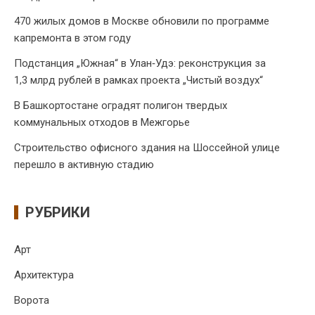
470 жилых домов в Москве обновили по программе
капремонта в этом году
Подстанция „Южная“ в Улан‑Удэ: реконструкция за
1,3 млрд рублей в рамках проекта „Чистый воздух“
В Башкортостане оградят полигон твердых
коммунальных отходов в Межгорье
Строительство офисного здания на Шоссейной улице
перешло в активную стадию
РУБРИКИ
Арт
Архитектура
Ворота