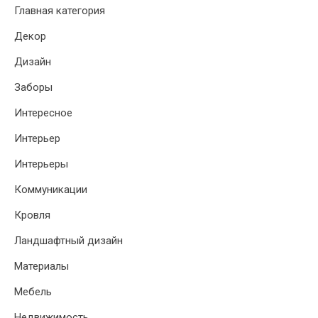
Главная категория
Декор
Дизайн
Заборы
Интересное
Интерьер
Интерьеры
Коммуникации
Кровля
Ландшафтный дизайн
Материалы
Мебель
Недвижимость