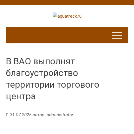
В ВАО выполнят
благоустройство
территории торгового
центра
31.07.2025
автор:
administrator