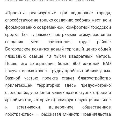
«Проекты, реализуемые при поддержке города,
способствуют не только созданию рабочих мест, но и
формированию современной, комфортной городской
среды. Так, в рамках программы стимулирования
создания мест приложения труда районе
Богородское появится новый торговый центр общей
площадью свыше 40 тысяч квадратных метров.
После его завершения более 800 жителей ВАО
получат возможность трудоустройства вблизи дома.
Важной частью проекта станет благоустройство
прилегающей территории: здесь предусмотрено
озеленение, установка малых архитектурных форм и
арт-объектов, которые сформируют функциональное
и эстетически выверенное общественное
пространство», — рассказал Министр Правительства