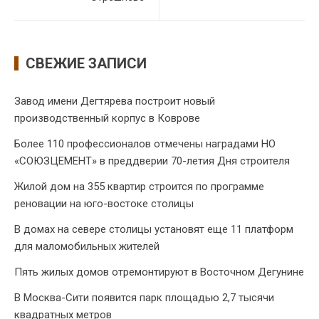
СВЕЖИЕ ЗАПИСИ
Завод имени Дегтярева построит новый
производственный корпус в Коврове
Более 110 профессионалов отмечены наградами НО
«СОЮЗЦЕМЕНТ» в преддверии 70-летия Дня строителя
Жилой дом на 355 квартир строится по программе
реновации на юго-востоке столицы
В домах на севере столицы установят еще 11 платформ
для маломобильных жителей
Пять жилых домов отремонтируют в Восточном Дегунине
В Москва-Сити появится парк площадью 2,7 тысячи
квадратных метров