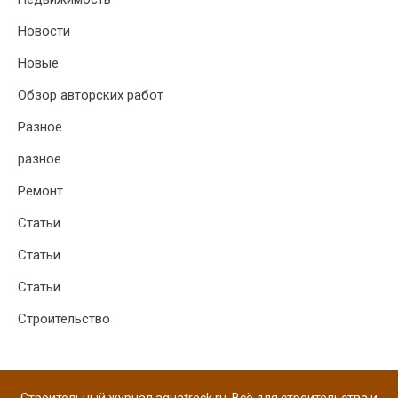
Новости
Новые
Обзор авторских работ
Разное
разное
Ремонт
Статьи
Статьи
Статьи
Строительство