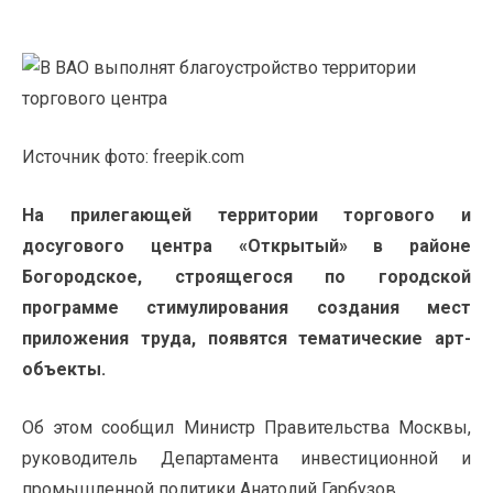
Источник фото: freepik.com
На прилегающей территории торгового и
досугового центра «Открытый» в районе
Богородское, строящегося по городской
программе стимулирования создания мест
приложения труда, появятся тематические арт-
объекты.
Об этом сообщил Министр Правительства Москвы,
руководитель Департамента инвестиционной и
промышленной политики Анатолий Гарбузов.