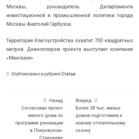
Москвы, руководитель Департамента
инвестиционной и промышленной политики города
Москвы Анатолий Гарбузов.
Территория благоустройства охватит 700 квадратных
метров. Девелопером проекта выступает компания
«Мангазея».
Опубликовано в рубрике
Статьи
Назад
Вперед
Согласован проект
Более 28 тыс. жилых
жилого дома по
домов подготовили к
программе реновации
новому отопительному
в Покровском-
сезону
Стрешневе