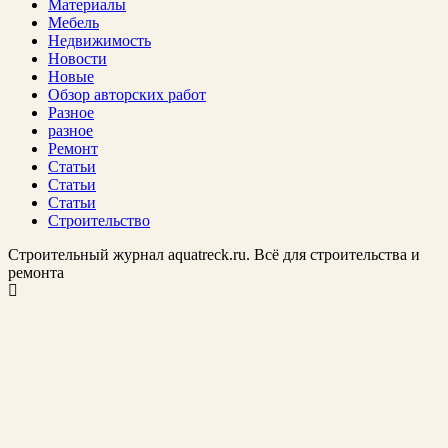
Материалы
Мебель
Недвижимость
Новости
Новые
Обзор авторских работ
Разное
разное
Ремонт
Статьи
Статьи
Статьи
Строительство
Строительный журнал aquatreck.ru. Всё для строительства и
ремонта